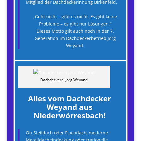
Mitglied der Dachdeckerinnung Birkenfeld.
„Geht nicht – gibt es nicht. Es gibt keine
Probleme – es gibt nur Lösungen.“
Dieses Motto gilt auch noch in der 7.
Generation im Dachdeckerbetrieb Jörg
Weyand.
Dachdeckerei Jörg Weyand
Alles vom Dachdecker
Weyand aus
Niederwörresbach!
Ob Steildach oder Flachdach, moderne
Metalldacheindeckung oder trationelle