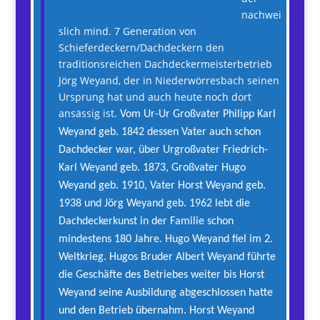
nachwei
slich mind. 7 Generation von
Schieferdeckern/Dachdeckern den
traditionsreichen Dachdeckermeisterbetrieb
Jörg Weyand, der in Niederwörresbach seinen
Ursprung hat und auch heute noch dort
ansässig ist.
Vom Ur-Ur Großvater Philipp Karl
Weyand geb. 1842 dessen Vater auch schon
Dachdecker war, über Urgroßvater Friedrich-
Karl Weyand geb. 1873, Großvater Hugo
Weyand geb. 1910, Vater Horst Weyand geb.
1938 und Jörg Weyand geb. 1962 lebt die
Dachdeckerkunst in der Familie schon
mindestens 180 Jahre. Hugo Weyand fiel im 2.
Weltkrieg. Hugos Bruder Albert Weyand führte
die Geschäfte des Betriebes weiter bis Horst
Weyand seine Ausbildung abgeschlossen hatte
und den Betrieb übernahm. Horst Weyand