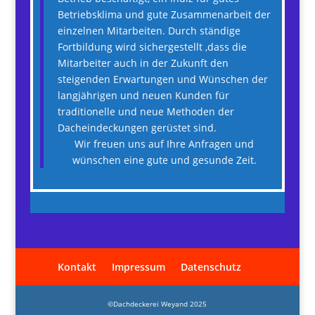
Betriebsklima und gute Zusammenarbeit der
einzelnen Mitarbeiten. Durch ständige
Fortbildung wird sichergestellt ,dass die
Mitarbeiter auch in der Zukunft den
steigenden Erwartungen und Wünschen der
langjährigen und neuen Kunden für
traditionelle und neue Methoden der
Dacheindeckungen gerüstet sind.
Wir freuen uns auf Ihre Anfragen und
wünschen eine gute und gesunde Zeit.
Kontakt
Impressum
Datenschutz
©Dachdeckerei Weyand 2025