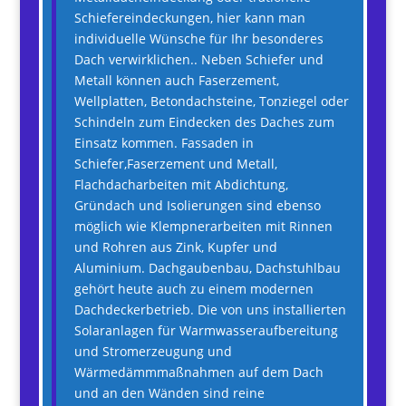
Schiefereindeckungen, hier kann man
individuelle Wünsche für Ihr besonderes
Dach verwirklichen.. Neben Schiefer und
Metall können auch Faserzement,
Wellplatten, Betondachsteine, Tonziegel oder
Schindeln zum Eindecken des Daches zum
Einsatz kommen. Fassaden in
Schiefer,Faserzement und Metall,
Flachdacharbeiten mit Abdichtung,
Gründach und Isolierungen sind ebenso
möglich wie Klempnerarbeiten mit Rinnen
und Rohren aus Zink, Kupfer und
Aluminium. Dachgaubenbau, Dachstuhlbau
gehört heute auch zu einem modernen
Dachdeckerbetrieb. Die von uns installierten
Solaranlagen für Warmwasseraufbereitung
und Stromerzeugung und
Wärmedämmmaßnahmen auf dem Dach
und an den Wänden sind reine