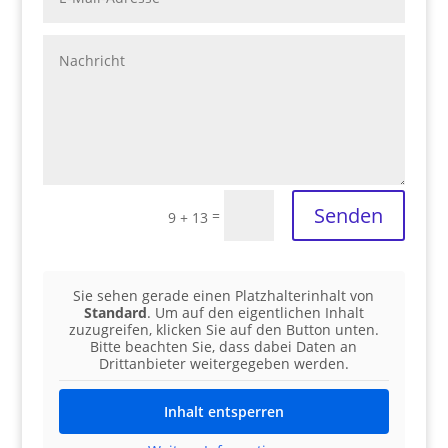
Senden
=
9 + 13
Sie sehen gerade einen Platzhalterinhalt von
Standard
. Um auf den eigentlichen Inhalt
zuzugreifen, klicken Sie auf den Button unten.
Bitte beachten Sie, dass dabei Daten an
Drittanbieter weitergegeben werden.
Inhalt entsperren